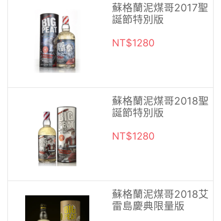
蘇格蘭泥煤哥2017聖
誕節特別版
NT$1280
蘇格蘭泥煤哥2018聖
誕節特別版
NT$1280
蘇格蘭泥煤哥2018艾
雷島慶典限量版