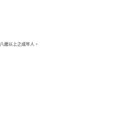
八歲以上之成年人。