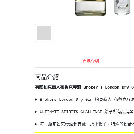
商品介紹
商品介紹
英國柏克商人布魯克琴酒 Broker's London Dry Gin
► Brokers London Dry Gin 柏克商人 
► ULTIMATE SPIRITS CHALLENGE 給予所有
► 每一瓶布魯克琴酒都有戴一頂小帽子，特殊的設計