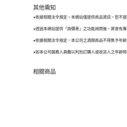
其他需知
★依據相關法令規定，本網站僅提供商品資訊，恕不
★透過本網站提供「詢價車」之功能詢問後，將會有
★依據相關法令規定，本公司之酒類商品不得售予年
★如本公司服務人員難以判別訂購人或收貨人之年齡
相關商品