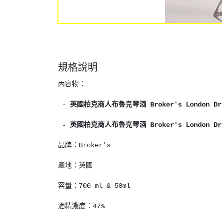
規格說明
內容物：
-
英國柏克商人布魯克琴酒 Broker's London Dry 
- 英國柏克商人布魯克琴酒 Broker's London Dry 
品牌：Broker's
產地：英國
容量：700 ml & 50ml
酒精濃度：47%