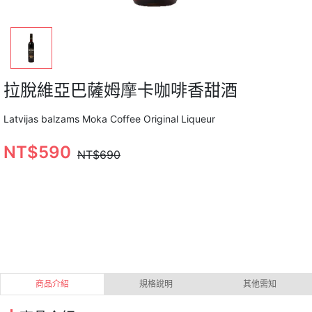
拉脫維亞巴薩姆摩卡咖啡香甜酒
Latvijas balzams Moka Coffee Original Liqueur
NT$590
NT$690
商品介紹
規格說明
其他需知