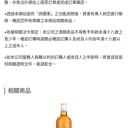
務、亦無法於網站上接受訂單或完成訂單確認。
★透過本網站提供「詢價車」之功能詢問後，將會有專人與您進行聯
絡、確認您所有興趣之本網站相關商品。
★依據相關法令規定，本公司之酒類商品不得售予年齡未滿十八歲之
青少年。確認訂購時請務必確認訂購人及收貨人均為年滿十八歲以
上之成年人。
★如本公司服務人員難以判別訂購人或收貨人之年齡時，將會請其提
供相關證明文件，敬請配合。
相關商品