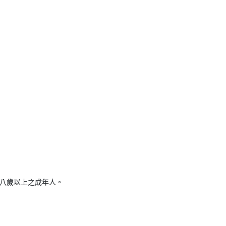
八歲以上之成年人。