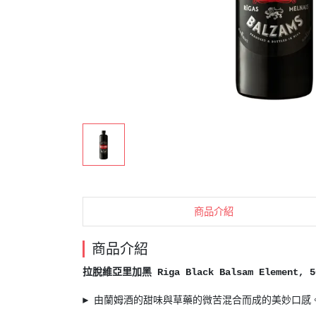
商品介紹
商品介紹
拉脫維亞里加黑 Riga Black Balsam Element, 50
► 由蘭姆酒的甜味與草藥的微苦混合而成的美妙口感