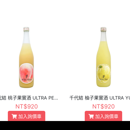
千代結 桃子果實酒 ULTRA PEACH
NT$920
NT$920
加入詢價車
加入詢價車