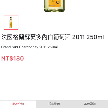
法國格蘭蘇夏多內白葡萄酒 2011 250ml
Grand Sud Chardonnay 2011 250ml
NT$180
商品介紹
規格說明
其他需知