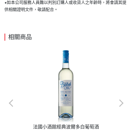
★如本公司服務人員難以判別訂購人或收貨人之年齡時，將會請其提
供相關證明文件，敬請配合。
相關商品
法國小酒館經典波爾多白葡萄酒