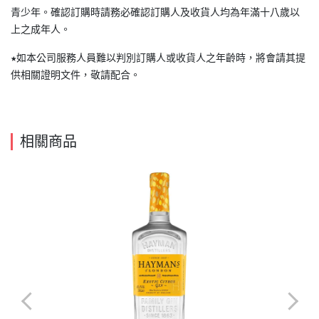
青少年。確認訂購時請務必確認訂購人及收貨人均為年滿十八歲以
上之成年人。
★如本公司服務人員難以判別訂購人或收貨人之年齡時，將會請其提
供相關證明文件，敬請配合。
相關商品