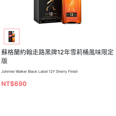
蘇格蘭約翰走路黑牌12年雪莉桶風味限定
版
Johnnie Walker Black Label 12Y Sherry Finish
NT$690