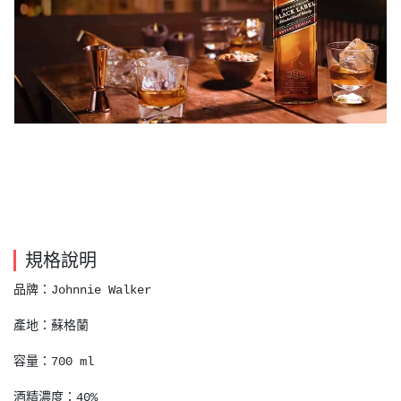
規格說明
品牌：Johnnie Walker
產地：蘇格蘭
容量：700 ml
酒精濃度：40%