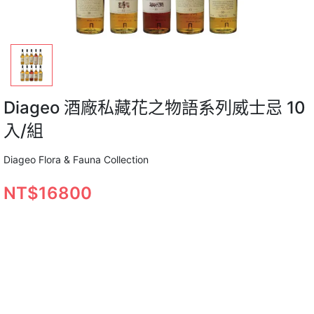
Diageo 酒廠私藏花之物語系列威士忌 10
入/組
Diageo Flora & Fauna Collection
NT$16800